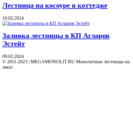
Лестница на косоуре в коттедже
10.02.2024
Заливка лестницы в КП Агларов
Эстейт
09.02.2024
© 2011-2023
|
MEGAMONOLIT.RU Монолитные лестницы на
заказ