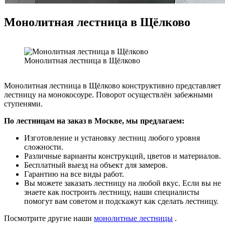
Монолитная лестница в Щёлково
Монолитная лестница в Щёлково
Монолитная лестница в Щёлково конструктивно представляет
лестницу на монокосоуре. Поворот осуществлён забежными
ступенями.
По лестницам на заказ в Москве, мы предлагаем:
Изготовление и установку лестниц любого уровня
сложности.
Различные варианты конструкций, цветов и материалов.
Бесплатный выезд на объект для замеров.
Гарантию на все виды работ.
Вы можете заказать лестницу на любой вкус. Если вы не
знаете как построить лестницу, наши специалисты
помогут вам советом и подскажут как сделать лестницу.
Посмотрите другие наши
монолитные лестницы
.