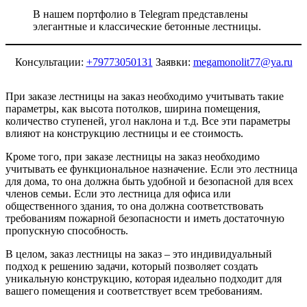
В нашем портфолио в Telegram представлены
элегантные и классические бетонные лестницы.
Консультации:
+79773050131
Заявки:
megamonolit77@ya.ru
При заказе лестницы на заказ необходимо учитывать такие
параметры, как высота потолков, ширина помещения,
количество ступеней, угол наклона и т.д. Все эти параметры
влияют на конструкцию лестницы и ее стоимость.
Кроме того, при заказе лестницы на заказ необходимо
учитывать ее функциональное назначение. Если это лестница
для дома, то она должна быть удобной и безопасной для всех
членов семьи. Если это лестница для офиса или
общественного здания, то она должна соответствовать
требованиям пожарной безопасности и иметь достаточную
пропускную способность.
В целом, заказ лестницы на заказ – это индивидуальный
подход к решению задачи, который позволяет создать
уникальную конструкцию, которая идеально подходит для
вашего помещения и соответствует всем требованиям.