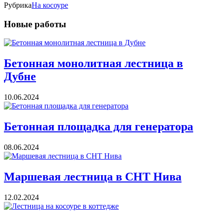
Рубрика
На косоуре
Новые работы
Бетонная монолитная лестница в
Дубне
10.06.2024
Бетонная площадка для генератора
08.06.2024
Маршевая лестница в СНТ Нива
12.02.2024